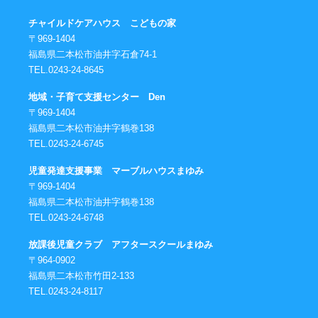
チャイルドケアハウス こどもの家
〒969-1404
福島県二本松市油井字石倉74-1
TEL.0243-24-8645
地域・子育て支援センター Den
〒969-1404
福島県二本松市油井字鶴巻138
TEL.0243-24-6745
児童発達支援事業 マーブルハウスまゆみ
〒969-1404
福島県二本松市油井字鶴巻138
TEL.0243-24-6748
放課後児童クラブ アフタースクールまゆみ
〒964-0902
福島県二本松市竹田2-133
TEL.0243-24-8117