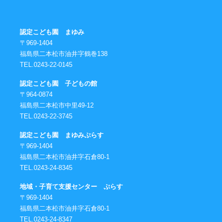
認定こども園 まゆみ
〒969-1404
福島県二本松市油井字鶴巻138
TEL.0243-22-0145
認定こども園 子どもの館
〒964-0874
福島県二本松市中里49-12
TEL.0243-22-3745
認定こども園 まゆみぷらす
〒969-1404
福島県二本松市油井字石倉80-1
TEL.0243-24-8345
地域・子育て支援センター ぷらす
〒969-1404
福島県二本松市油井字石倉80-1
TEL.0243-24-8347