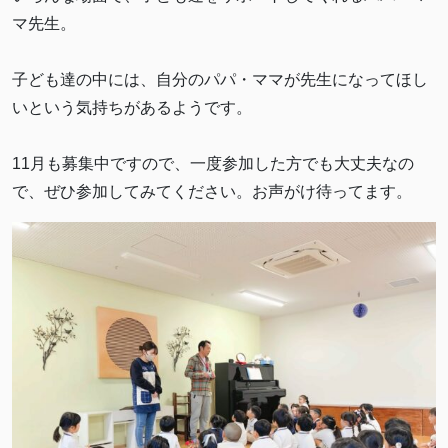
マ先生。
子ども達の中には、自分のパパ・ママが先生になってほし
いという気持ちがあるようです。
11月も募集中ですので、一度参加した方でも大丈夫なの
で、ぜひ参加してみてください。お声がけ待ってます。