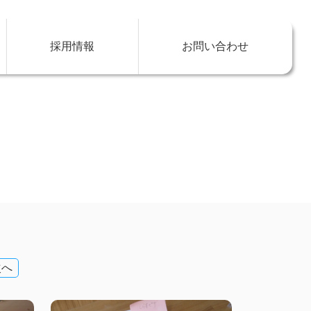
採用情報
お問い合わせ
次へ