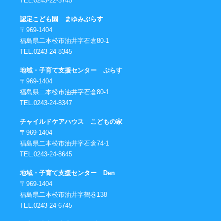
TEL.0243-22-3745
認定こども園 まゆみぷらす
〒969-1404
福島県二本松市油井字石倉80-1
TEL.0243-24-8345
地域・子育て支援センター ぷらす
〒969-1404
福島県二本松市油井字石倉80-1
TEL.0243-24-8347
チャイルドケアハウス こどもの家
〒969-1404
福島県二本松市油井字石倉74-1
TEL.0243-24-8645
地域・子育て支援センター Den
〒969-1404
福島県二本松市油井字鶴巻138
TEL.0243-24-6745