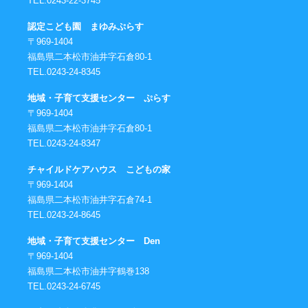
TEL.0243-22-3745
認定こども園 まゆみぷらす
〒969-1404
福島県二本松市油井字石倉80-1
TEL.0243-24-8345
地域・子育て支援センター ぷらす
〒969-1404
福島県二本松市油井字石倉80-1
TEL.0243-24-8347
チャイルドケアハウス こどもの家
〒969-1404
福島県二本松市油井字石倉74-1
TEL.0243-24-8645
地域・子育て支援センター Den
〒969-1404
福島県二本松市油井字鶴巻138
TEL.0243-24-6745