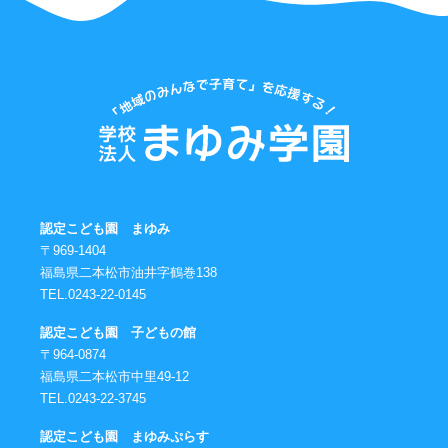
認定こども園 まゆみ
〒969-1404
福島県二本松市油井字鶴巻138
TEL.0243-22-0145
認定こども園 子どもの館
〒964-0874
福島県二本松市中里49-12
TEL.0243-22-3745
認定こども園 まゆみぷらす