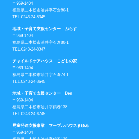
〒969-1404
福島県二本松市油井字石倉80-1
TEL.0243-24-8345
地域・子育て支援センター ぷらす
〒969-1404
福島県二本松市油井字石倉80-1
TEL.0243-24-8347
チャイルドケアハウス こどもの家
〒969-1404
福島県二本松市油井字石倉74-1
TEL.0243-24-8645
地域・子育て支援センター Den
〒969-1404
福島県二本松市油井字鶴巻138
TEL.0243-24-6745
児童発達支援事業 マーブルハウスまゆみ
〒969-1404