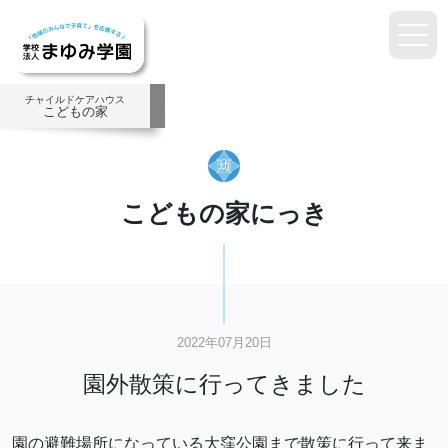
チャイルドケアハウス
こどもの家
こどもの家にっき
2022年07月20日
園外散策に行ってきました
園の避難場所になっている大窪公園まで散策に行って来ま