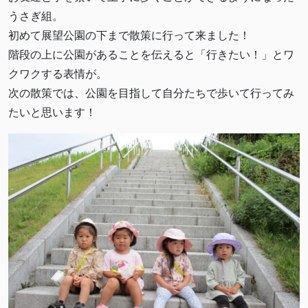
うさぎ組。
初めて展望公園の下まで散策に行って来ました！
階段の上に公園があることを伝えると「行きたい！」とワ
クワクする表情が。
次の散策では、公園を目指して自分たちで歩いて行ってみ
たいと思います！