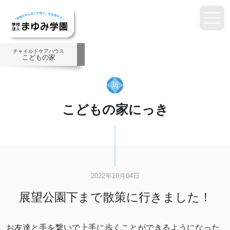
チャイルドケアハウス
こどもの家
こどもの家にっき
2022年10月04日
展望公園下まで散策に行きました！
お友達と手を繋いで上手に歩くことができるようになった