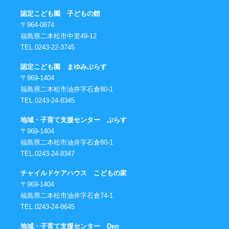
認定こども園 子どもの館
〒964-0874
福島県二本松市中里49-12
TEL.0243-22-3745
認定こども園 まゆみぷらす
〒969-1404
福島県二本松市油井字石倉80-1
TEL.0243-24-8345
地域・子育て支援センター ぷらす
〒969-1404
福島県二本松市油井字石倉80-1
TEL.0243-24-8347
チャイルドケアハウス こどもの家
〒969-1404
福島県二本松市油井字石倉74-1
TEL.0243-24-8645
地域・子育て支援センター Den