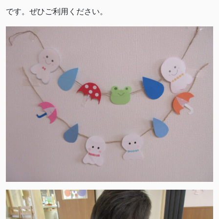
です。ぜひご利用ください。