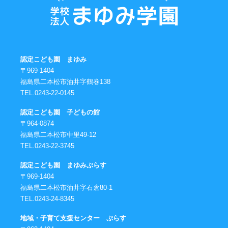
認定こども園 まゆみ
〒969-1404
福島県二本松市油井字鶴巻138
TEL.0243-22-0145
認定こども園 子どもの館
〒964-0874
福島県二本松市中里49-12
TEL.0243-22-3745
認定こども園 まゆみぷらす
〒969-1404
福島県二本松市油井字石倉80-1
TEL.0243-24-8345
地域・子育て支援センター ぷらす