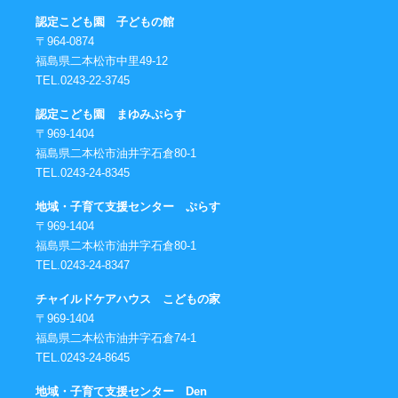
認定こども園 子どもの館
〒964-0874
福島県二本松市中里49-12
TEL.0243-22-3745
認定こども園 まゆみぷらす
〒969-1404
福島県二本松市油井字石倉80-1
TEL.0243-24-8345
地域・子育て支援センター ぷらす
〒969-1404
福島県二本松市油井字石倉80-1
TEL.0243-24-8347
チャイルドケアハウス こどもの家
〒969-1404
福島県二本松市油井字石倉74-1
TEL.0243-24-8645
地域・子育て支援センター Den