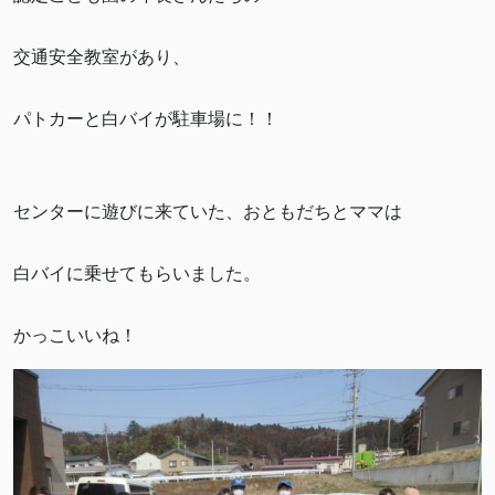
交通安全教室があり、
パトカーと白バイが駐車場に！！
センターに遊びに来ていた、おともだちとママは
白バイに乗せてもらいました。
かっこいいね！