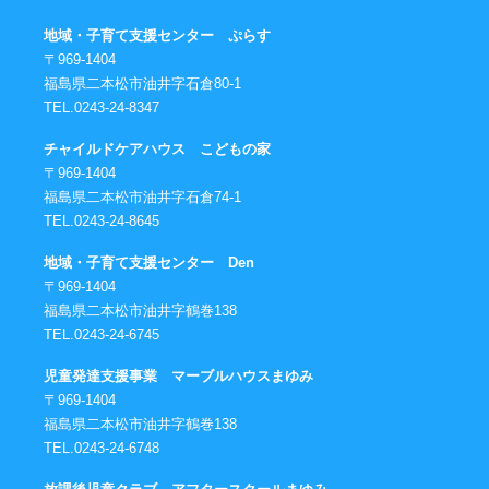
地域・子育て支援センター ぷらす
〒969-1404
福島県二本松市油井字石倉80-1
TEL.0243-24-8347
チャイルドケアハウス こどもの家
〒969-1404
福島県二本松市油井字石倉74-1
TEL.0243-24-8645
地域・子育て支援センター Den
〒969-1404
福島県二本松市油井字鶴巻138
TEL.0243-24-6745
児童発達支援事業 マーブルハウスまゆみ
〒969-1404
福島県二本松市油井字鶴巻138
TEL.0243-24-6748