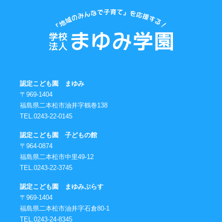
認定こども園 まゆみ
〒969-1404
福島県二本松市油井字鶴巻138
TEL.0243-22-0145
認定こども園 子どもの館
〒964-0874
福島県二本松市中里49-12
TEL.0243-22-3745
認定こども園 まゆみぷらす
〒969-1404
福島県二本松市油井字石倉80-1
TEL.0243-24-8345