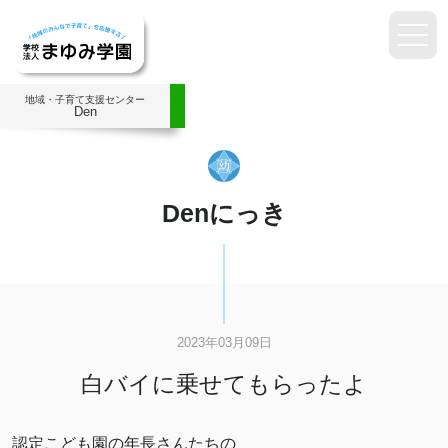
地域・子育て支援センター
Den
Denにっき
2023年03月09日
白バイに乗せてもらったよ
認定こども園の年長さんたちの