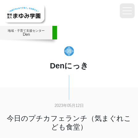
地域・子育て支援センター
Den
Denにっき
2023年05月12日
今日のプチカフェランチ（気まぐれこ
ども食堂）