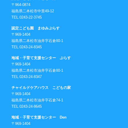
〒964-0874
福島県二本松市中里49-12
TEL.0243-22-3745
認定こども園 まゆみぷらす
〒969-1404
福島県二本松市油井字石倉80-1
TEL.0243-24-8345
地域・子育て支援センター ぷらす
〒969-1404
福島県二本松市油井字石倉80-1
TEL.0243-24-8347
チャイルドケアハウス こどもの家
〒969-1404
福島県二本松市油井字石倉74-1
TEL.0243-24-8645
地域・子育て支援センター Den
〒969-1404