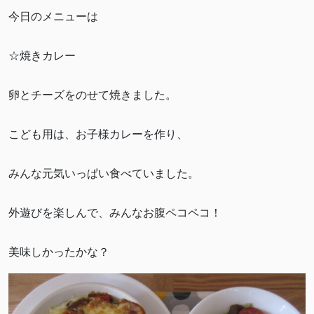
今日のメニューは
☆焼きカレー
卵とチーズをのせて焼きました。
こども用は、お子様カレーを作り、
みんな元気いっぱい食べていました。
外遊びを楽しんで、みんなお腹ペコペコ！
美味しかったかな？