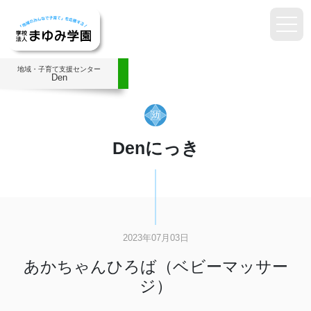
地域・子育て支援センター
Den
Denにっき
2023年07月03日
あかちゃんひろば（ベビーマッサー
ジ）