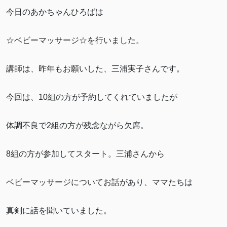
今日のあかちゃんひろばは
☆ベビーマッサージ☆を行いました。
講師は、昨年もお願いした、三浦実子さんです。
今回は、10組の方が予約してくれていましたが
体調不良で2組の方が残念ながら欠席。
8組の方が参加してスタート。三浦さんから
ベビーマッサージについてお話があり、ママたちは
真剣に話を聞いていました。