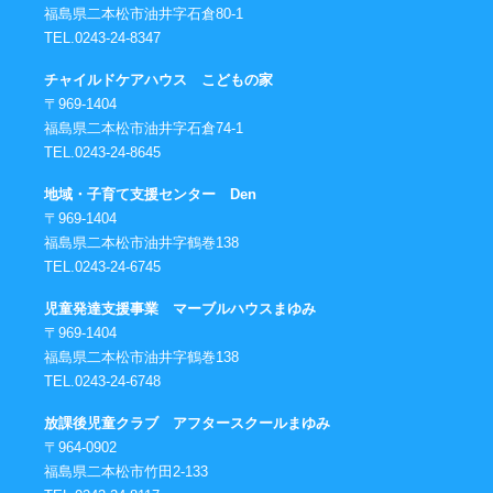
福島県二本松市油井字石倉80-1
TEL.0243-24-8347
チャイルドケアハウス こどもの家
〒969-1404
福島県二本松市油井字石倉74-1
TEL.0243-24-8645
地域・子育て支援センター Den
〒969-1404
福島県二本松市油井字鶴巻138
TEL.0243-24-6745
児童発達支援事業 マーブルハウスまゆみ
〒969-1404
福島県二本松市油井字鶴巻138
TEL.0243-24-6748
放課後児童クラブ アフタースクールまゆみ
〒964-0902
福島県二本松市竹田2-133