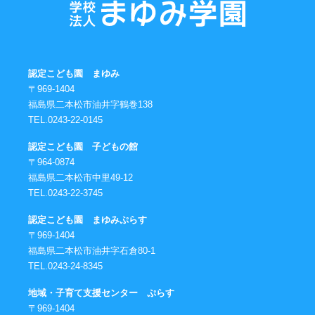
認定こども園 まゆみ
〒969-1404
福島県二本松市油井字鶴巻138
TEL.0243-22-0145
認定こども園 子どもの館
〒964-0874
福島県二本松市中里49-12
TEL.0243-22-3745
認定こども園 まゆみぷらす
〒969-1404
福島県二本松市油井字石倉80-1
TEL.0243-24-8345
地域・子育て支援センター ぷらす
〒969-1404