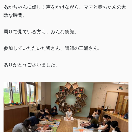
あかちゃんに優しく声をかけながら、ママと赤ちゃんの素
敵な時間。
周りで見ている方も、みんな笑顔。
参加していただいた皆さん、講師の三浦さん、
ありがとうございました。