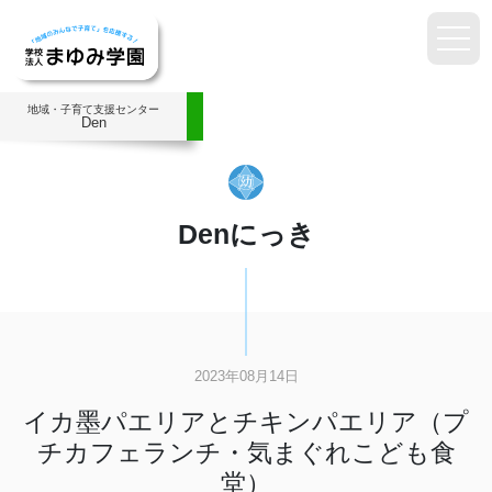
地域・子育て支援センター
Den
Denにっき
2023年08月14日
イカ墨パエリアとチキンパエリア（プ
チカフェランチ・気まぐれこども食
堂）