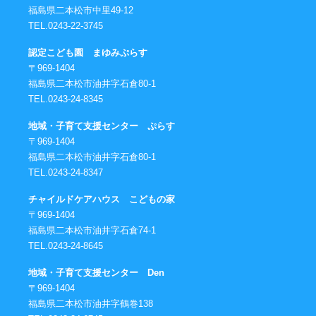
福島県二本松市中里49-12
TEL.0243-22-3745
認定こども園 まゆみぷらす
〒969-1404
福島県二本松市油井字石倉80-1
TEL.0243-24-8345
地域・子育て支援センター ぷらす
〒969-1404
福島県二本松市油井字石倉80-1
TEL.0243-24-8347
チャイルドケアハウス こどもの家
〒969-1404
福島県二本松市油井字石倉74-1
TEL.0243-24-8645
地域・子育て支援センター Den
〒969-1404
福島県二本松市油井字鶴巻138