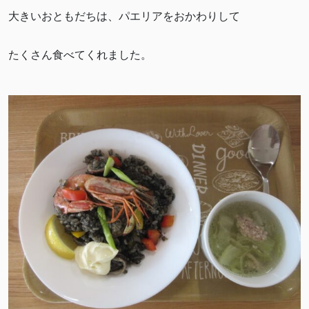
大きいおともだちは、パエリアをおかわりして
たくさん食べてくれました。