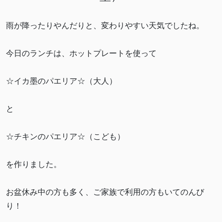
雨が降ったりやんだりと、変わりやすい天気でしたね。
今日のランチは、ホットプレートを使って
☆イカ墨のパエリア☆（大人）
と
☆チキンのパエリア☆（こども）
を作りました。
お盆休み中の方も多く、ご家族で利用の方もいてのんび
り！