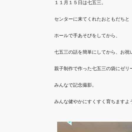
１１月１５日は七五三。
センターに来てくれたおともだちと
ホールで手あそびをしてから、
七五三の話を簡単にしてから、お祝
親子制作で作った七五三の袋にゼリ
みんなで記念撮影。
みんな健やかにすくすく育ちますよ