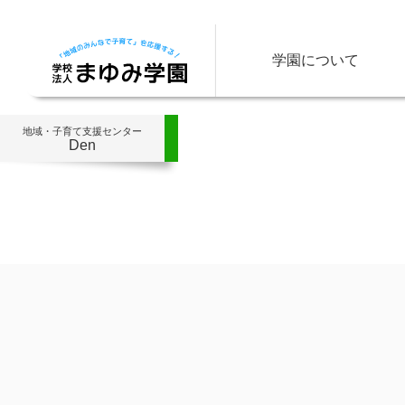
学園について
地域・子育て支援センター
Den