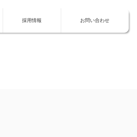
採用情報
お問い合わせ