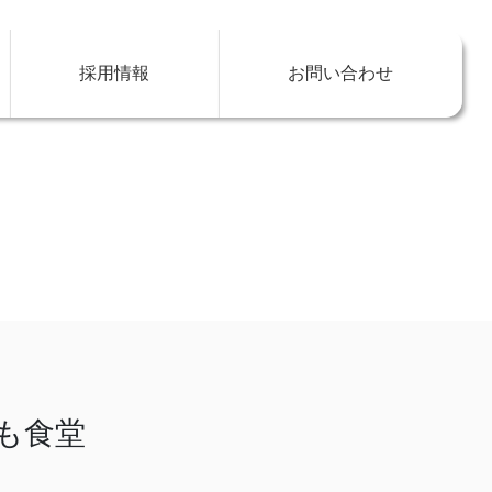
採用情報
お問い合わせ
も食堂