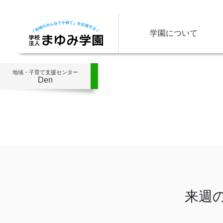
学園について
地域・子育て支援センター
Den
来週