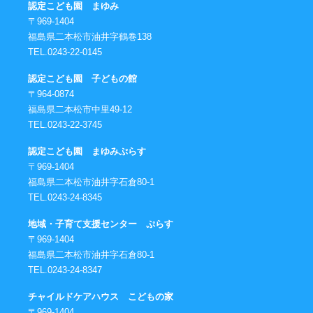
認定こども園 まゆみ
〒969-1404
福島県二本松市油井字鶴巻138
TEL.0243-22-0145
認定こども園 子どもの館
〒964-0874
福島県二本松市中里49-12
TEL.0243-22-3745
認定こども園 まゆみぷらす
〒969-1404
福島県二本松市油井字石倉80-1
TEL.0243-24-8345
地域・子育て支援センター ぷらす
〒969-1404
福島県二本松市油井字石倉80-1
TEL.0243-24-8347
チャイルドケアハウス こどもの家
〒969-1404