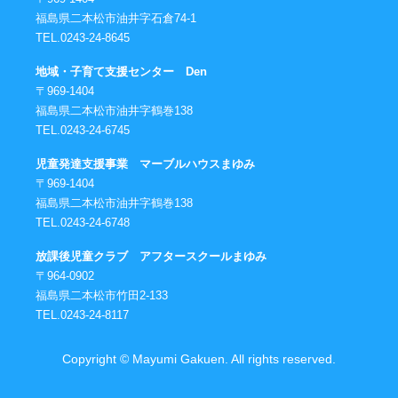
福島県二本松市油井字石倉74-1
TEL.0243-24-8645
地域・子育て支援センター Den
〒969-1404
福島県二本松市油井字鶴巻138
TEL.0243-24-6745
児童発達支援事業 マーブルハウスまゆみ
〒969-1404
福島県二本松市油井字鶴巻138
TEL.0243-24-6748
放課後児童クラブ アフタースクールまゆみ
〒964-0902
福島県二本松市竹田2-133
TEL.0243-24-8117
Copyright © Mayumi Gakuen. All rights reserved.