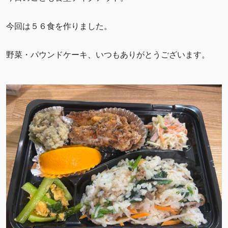
今回は５６食を作りました。
野菜・パウンドケーキ、いつもありがとうございます。