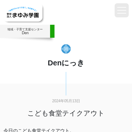
地域・子育て支援センター
Den
Denにっき
2024年05月13日
こども食堂テイクアウト
今日のこども食堂テイクアウト。