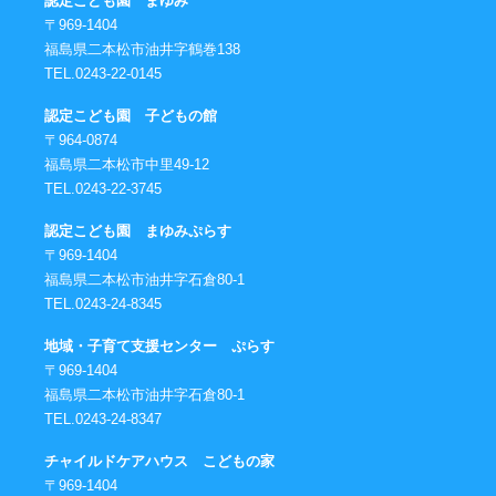
認定こども園 まゆみ
〒969-1404
福島県二本松市油井字鶴巻138
TEL.0243-22-0145
認定こども園 子どもの館
〒964-0874
福島県二本松市中里49-12
TEL.0243-22-3745
認定こども園 まゆみぷらす
〒969-1404
福島県二本松市油井字石倉80-1
TEL.0243-24-8345
地域・子育て支援センター ぷらす
〒969-1404
福島県二本松市油井字石倉80-1
TEL.0243-24-8347
チャイルドケアハウス こどもの家
〒969-1404