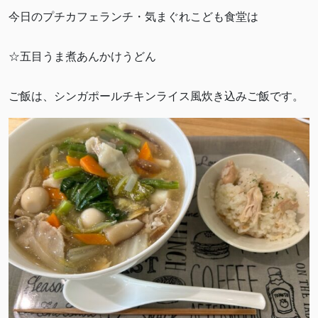
今日のプチカフェランチ・気まぐれこども食堂は
☆五目うま煮あんかけうどん
ご飯は、シンガポールチキンライス風炊き込みご飯です。