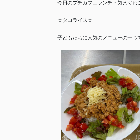
今日のプチカフェランチ・気まぐれ
☆タコライス☆
子どもたちに人気のメニューの一つ