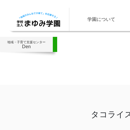
学園について
地域・子育て支援センター
Den
タコライ