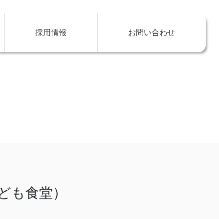
採用情報
お問い合わせ
ども食堂）