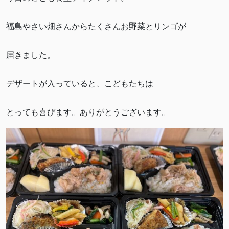
福島やさい畑さんからたくさんお野菜とリンゴが
届きました。
デザートが入っていると、こどもたちは
とっても喜びます。ありがとうございます。