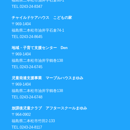
福島県二本松市油井字石倉80-1
TEL.0243-24-8347
チャイルドケアハウス こどもの家
〒969-1404
福島県二本松市油井字石倉74-1
TEL.0243-24-8645
地域・子育て支援センター Den
〒969-1404
福島県二本松市油井字鶴巻138
TEL.0243-24-6745
児童発達支援事業 マーブルハウスまゆみ
〒969-1404
福島県二本松市油井字鶴巻138
TEL.0243-24-6748
放課後児童クラブ アフタースクールまゆみ
〒964-0902
福島県二本松市竹田2-133
TEL.0243-24-8117