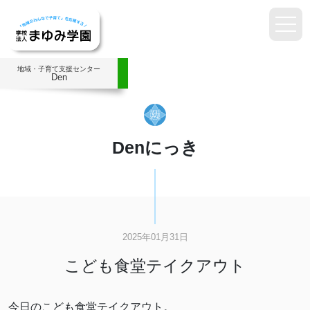
地域・子育て支援センター
Den
Denにっき
2025年01月31日
こども食堂テイクアウト
今日のこども食堂テイクアウト。