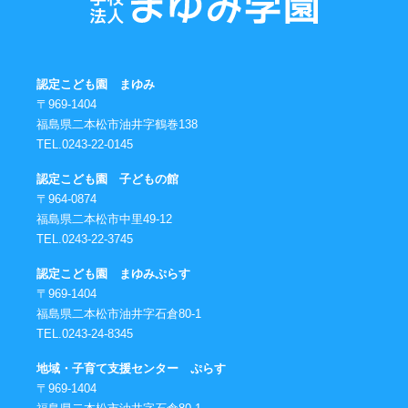
認定こども園 まゆみ
〒969-1404
福島県二本松市油井字鶴巻138
TEL.0243-22-0145
認定こども園 子どもの館
〒964-0874
福島県二本松市中里49-12
TEL.0243-22-3745
認定こども園 まゆみぷらす
〒969-1404
福島県二本松市油井字石倉80-1
TEL.0243-24-8345
地域・子育て支援センター ぷらす
〒969-1404