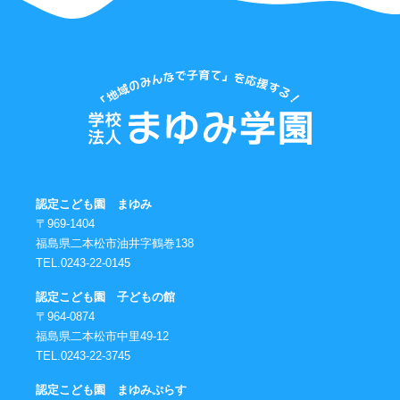
認定こども園 まゆみ
〒969-1404
福島県二本松市油井字鶴巻138
TEL.0243-22-0145
認定こども園 子どもの館
〒964-0874
福島県二本松市中里49-12
TEL.0243-22-3745
認定こども園 まゆみぷらす