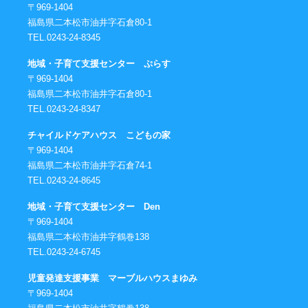
〒969-1404
福島県二本松市油井字石倉80-1
TEL.0243-24-8345
地域・子育て支援センター ぷらす
〒969-1404
福島県二本松市油井字石倉80-1
TEL.0243-24-8347
チャイルドケアハウス こどもの家
〒969-1404
福島県二本松市油井字石倉74-1
TEL.0243-24-8645
地域・子育て支援センター Den
〒969-1404
福島県二本松市油井字鶴巻138
TEL.0243-24-6745
児童発達支援事業 マーブルハウスまゆみ
〒969-1404