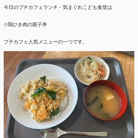
今日のプチカフェランチ・気まぐれこども食堂は
✩鶏ひき肉の親子丼
プチカフェ人気メニューの一つです。