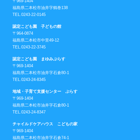
〒969-1404
福島県二本松市油井字鶴巻138
TEL.0243-22-0145
認定こども園 子どもの館
〒964-0874
福島県二本松市中里49-12
TEL.0243-22-3745
認定こども園 まゆみぷらす
〒969-1404
福島県二本松市油井字石倉80-1
TEL.0243-24-8345
地域・子育て支援センター ぷらす
〒969-1404
福島県二本松市油井字石倉80-1
TEL.0243-24-8347
チャイルドケアハウス こどもの家
〒969-1404
福島県二本松市油井字石倉74-1