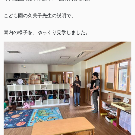
こども園の久美子先生の説明で、
園内の様子を、ゆっくり見学しました。