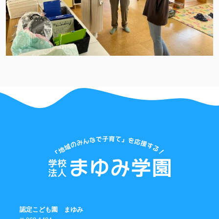
認定こども園 まゆみ