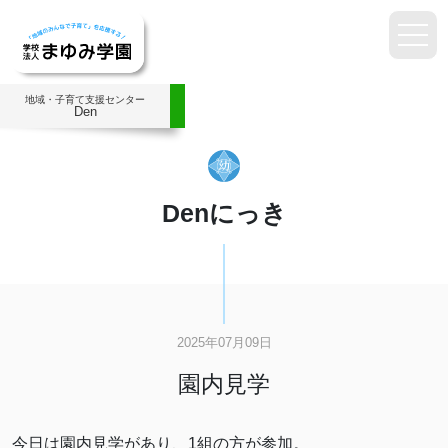
地域・子育て支援センター
Den
Denにっき
2025年07月09日
園内見学
今日は園内見学があり、1組の方が参加。