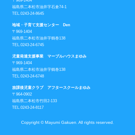
〒969-1404
福島県二本松市油井字石倉74-1
TEL.0243-24-8645
地域・子育て支援センター Den
〒969-1404
福島県二本松市油井字鶴巻138
TEL.0243-24-6745
児童発達支援事業 マーブルハウスまゆみ
〒969-1404
福島県二本松市油井字鶴巻138
TEL.0243-24-6748
放課後児童クラブ アフタースクールまゆみ
〒964-0902
福島県二本松市竹田2-133
TEL.0243-24-8117
Copyright © Mayumi Gakuen. All rights reserved.