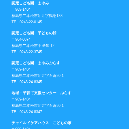
認定こども園 まゆみ
〒969-1404
福島県二本松市油井字鶴巻138
TEL.0243-22-0145
認定こども園 子どもの館
〒964-0874
福島県二本松市中里49-12
TEL.0243-22-3745
認定こども園 まゆみぷらす
〒969-1404
福島県二本松市油井字石倉80-1
TEL.0243-24-8345
地域・子育て支援センター ぷらす
〒969-1404
福島県二本松市油井字石倉80-1
TEL.0243-24-8347
チャイルドケアハウス こどもの家