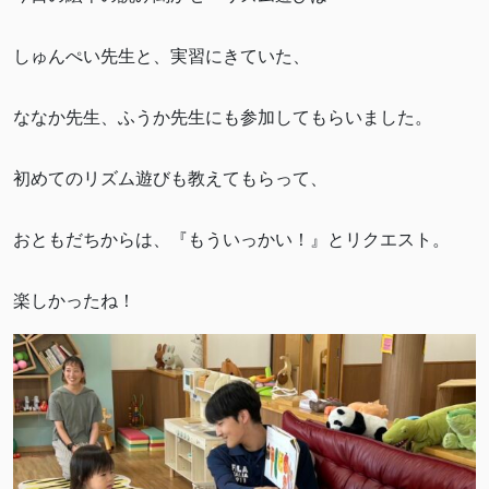
しゅんぺい先生と、実習にきていた、
ななか先生、ふうか先生にも参加してもらいました。
初めてのリズム遊びも教えてもらって、
おともだちからは、『もういっかい！』とリクエスト。
楽しかったね！