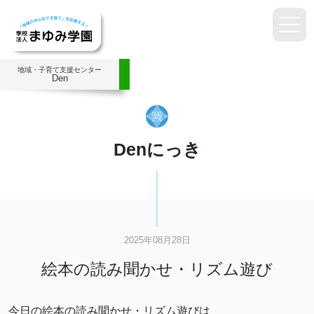
地域・子育て支援センター
Den
Denにっき
2025年08月28日
絵本の読み聞かせ・リズム遊び
今日の絵本の読み聞かせ・リズム遊びは