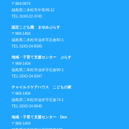
〒964-0874
福島県二本松市中里49-12
TEL.0243-22-3745
認定こども園 まゆみぷらす
〒969-1404
福島県二本松市油井字石倉80-1
TEL.0243-24-8345
地域・子育て支援センター ぷらす
〒969-1404
福島県二本松市油井字石倉80-1
TEL.0243-24-8347
チャイルドケアハウス こどもの家
〒969-1404
福島県二本松市油井字石倉74-1
TEL.0243-24-8645
地域・子育て支援センター Den
〒969-1404