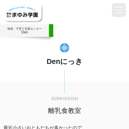
地域・子育て支援センター
Den
Denにっき
2025年10月15日
離乳食教室
最近小さいおともだちが多かったので