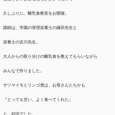
久しぶりに、離乳食教室をお開催。
講師は、学園の管理栄養士の鎌田先生と
栄養士の吉川先生。
大人からの取り分けの離乳食を教えてもらいながら
みんなで作りました。
サツマイモとリンゴ煮は、お母さんたちかも
『とっても甘い、よく食べてくれた』
と、好評でした。