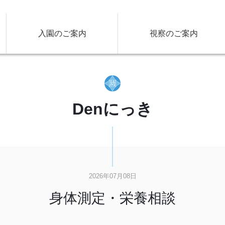
入園のご案内
視察のご案内
Denにっき
2026年07月08日
身体測定・栄養相談