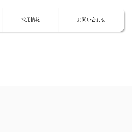
採用情報
お問い合わせ