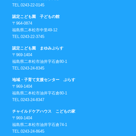
TEL.0243-22-0145
認定こども園 子どもの館
〒964-0874
福島県二本松市中里49-12
TEL.0243-22-3745
認定こども園 まゆみぷらす
〒969-1404
福島県二本松市油井字石倉80-1
TEL.0243-24-8345
地域・子育て支援センター ぷらす
〒969-1404
福島県二本松市油井字石倉80-1
TEL.0243-24-8347
チャイルドケアハウス こどもの家
〒969-1404
福島県二本松市油井字石倉74-1
TEL.0243-24-8645