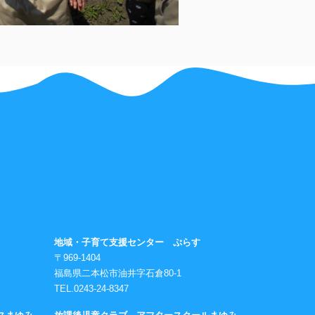
地域・子育て支援センター ぷらす
〒969-1404
福島県二本松市油井字石倉80-1
TEL.0243-24-8347