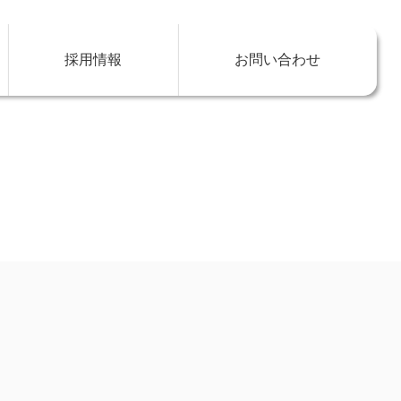
採用情報
お問い合わせ