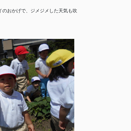
イのおかげで、ジメジメした天気も吹