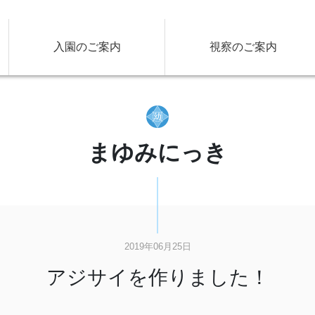
入園のご案内
視察のご案内
まゆみにっき
2019年06月25日
アジサイを作りました！