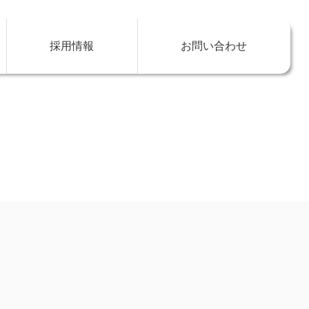
採用情報
お問い合わせ