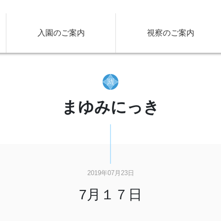
入園のご案内
視察のご案内
まゆみにっき
2019年07月23日
7月１７日