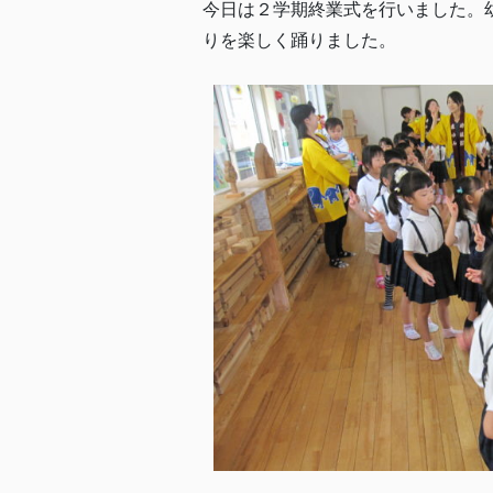
今日は２学期終業式を行いました。
りを楽しく踊りました。