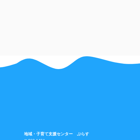
地域・子育て支援センター ぷらす