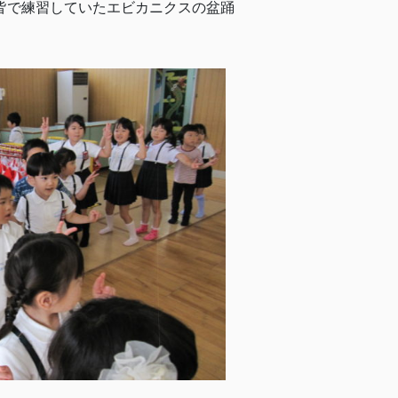
皆で練習していたエビカニクスの盆踊