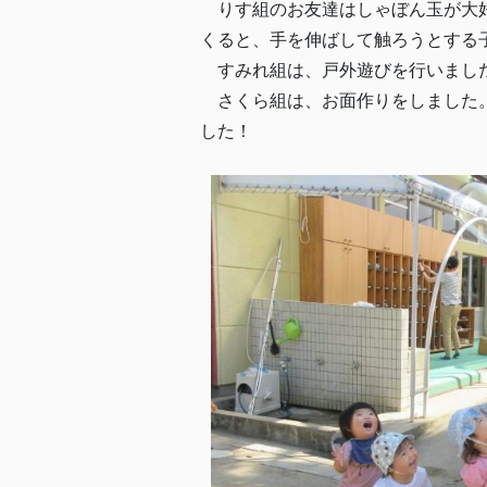
りす組のお友達はしゃぼん玉が大好
くると、手を伸ばして触ろうとする
すみれ組は、戸外遊びを行いました
さくら組は、お面作りをしました。
した！