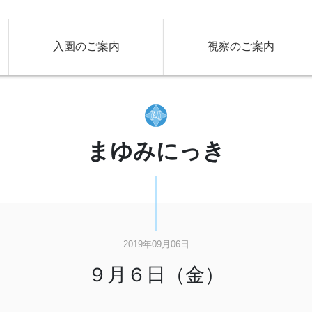
入園のご案内
視察のご案内
まゆみにっき
2019年09月06日
９月６日（金）