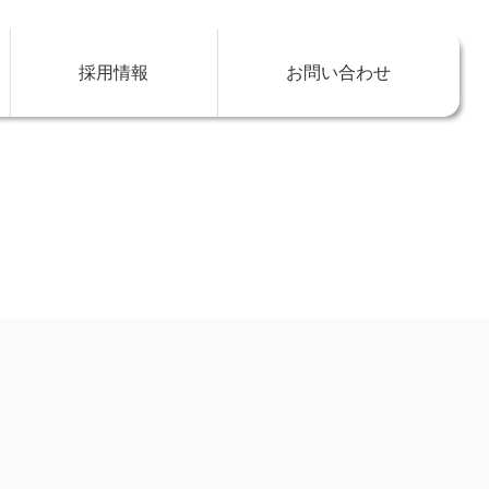
採用情報
お問い合わせ