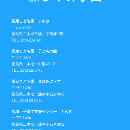
認定こども園 まゆみ
〒969-1404
福島県二本松市油井字鶴巻138
TEL.0243-22-0145
認定こども園 子どもの館
〒964-0874
福島県二本松市中里49-12
TEL.0243-22-3745
認定こども園 まゆみぷらす
〒969-1404
福島県二本松市油井字石倉80-1
TEL.0243-24-8345
地域・子育て支援センター ぷらす
〒969-1404
福島県二本松市油井字石倉80-1