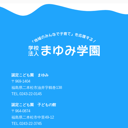
認定こども園 まゆみ
〒969-1404
福島県二本松市油井字鶴巻138
TEL.0243-22-0145
認定こども園 子どもの館
〒964-0874
福島県二本松市中里49-12
TEL.0243-22-3745