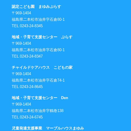
認定こども園 まゆみぷらす
〒969-1404
福島県二本松市油井字石倉80-1
TEL.0243-24-8345
地域・子育て支援センター ぷらす
〒969-1404
福島県二本松市油井字石倉80-1
TEL.0243-24-8347
チャイルドケアハウス こどもの家
〒969-1404
福島県二本松市油井字石倉74-1
TEL.0243-24-8645
地域・子育て支援センター Den
〒969-1404
福島県二本松市油井字鶴巻138
TEL.0243-24-6745
児童発達支援事業 マーブルハウスまゆみ