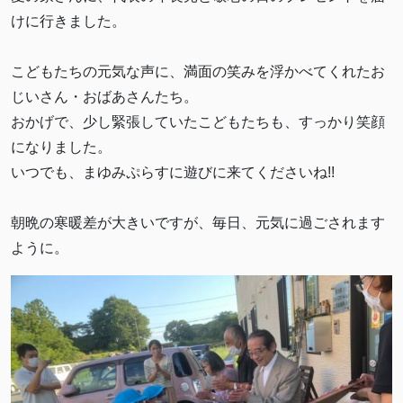
けに行きました。
こどもたちの元気な声に、満面の笑みを浮かべてくれたお
じいさん・おばあさんたち。
おかげで、少し緊張していたこどもたちも、すっかり笑顔
になりました。
いつでも、まゆみぷらすに遊びに来てくださいね!!
朝晩の寒暖差が大きいですが、毎日、元気に過ごされます
ように。