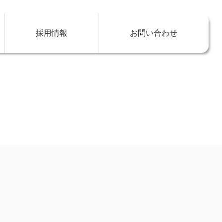
採用情報
お問い合わせ