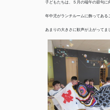
子どもたちは、５月の端午の節句に
年中児がランチルームに飾ってある
あまりの大きさに歓声が上がってま