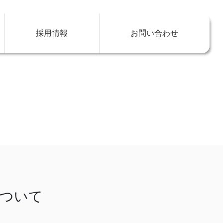
採用情報
お問い合わせ
について