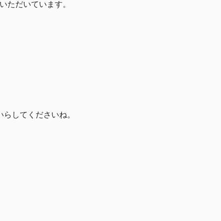
用いただいています。
。
いらしてくださいね。