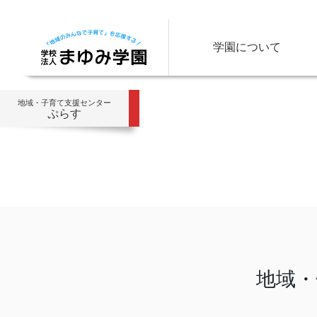
学園について
地域・子育て支援センター
ぷらす
地域・