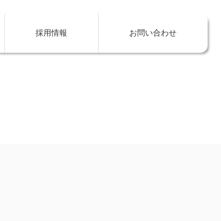
採用情報
お問い合わせ