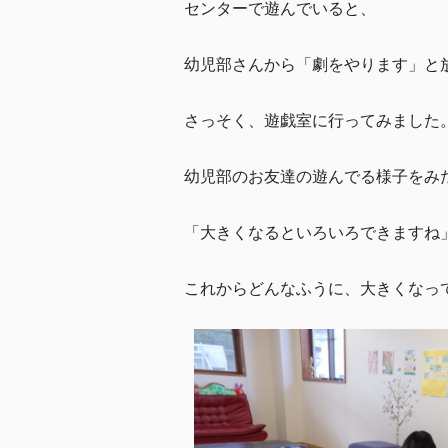
センターで遊んでいると、
幼児部さんから「劇をやります」と
さっそく、遊戯室に行ってみました
幼児部のお友達の遊んでる様子をみ
「大きくなるといろいろできますね
これからどんなふうに、大きくなっ