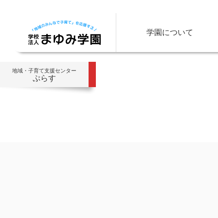
学園について
地域・子育て支援センター
ぷらす