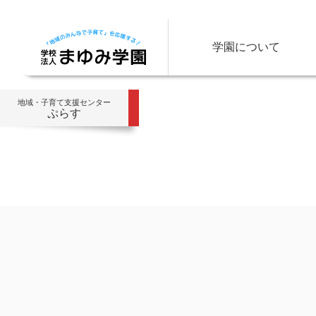
学園について
地域・子育て支援センター
ぷらす