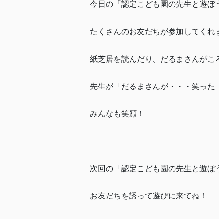
今日の『認定こども園の先生と遊ぼ
たくさんのお友だちが参加してくれ
紙芝居を読んだり、だるまさんがこ
先生が「だるまさんが・・・笑った
みんなも笑顔！
次回の「認定こども園の先生と遊ぼう
お友だちを誘って遊びに来てね！