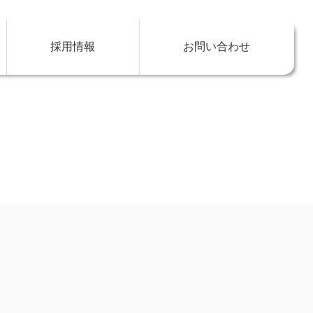
採用情報
お問い合わせ