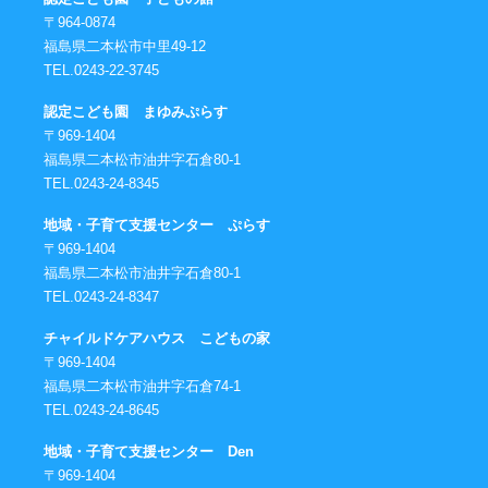
〒964-0874
福島県二本松市中里49-12
TEL.0243-22-3745
認定こども園 まゆみぷらす
〒969-1404
福島県二本松市油井字石倉80-1
TEL.0243-24-8345
地域・子育て支援センター ぷらす
〒969-1404
福島県二本松市油井字石倉80-1
TEL.0243-24-8347
チャイルドケアハウス こどもの家
〒969-1404
福島県二本松市油井字石倉74-1
TEL.0243-24-8645
地域・子育て支援センター Den
〒969-1404