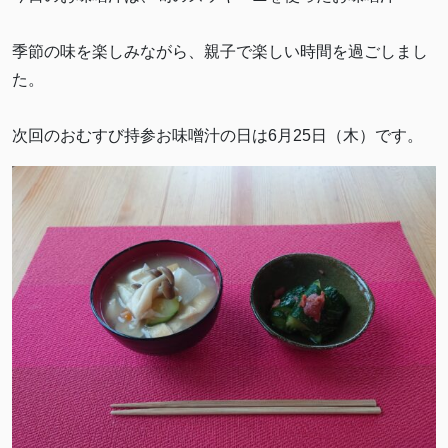
季節の味を楽しみながら、親子で楽しい時間を過ごしまし
た。
次回のおむすび持参お味噌汁の日は6月25日（木）です。