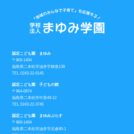
認定こども園 まゆみ
〒969-1404
福島県二本松市油井字鶴巻138
TEL.0243-22-0145
認定こども園 子どもの館
〒964-0874
福島県二本松市中里49-12
TEL.0243-22-3745
認定こども園 まゆみぷらす
〒969-1404
福島県二本松市油井字石倉80-1