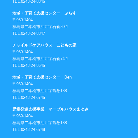
TEL.0243-24-8345
地域・子育て支援センター ぷらす
〒969-1404
福島県二本松市油井字石倉80-1
TEL.0243-24-8347
チャイルドケアハウス こどもの家
〒969-1404
福島県二本松市油井字石倉74-1
TEL.0243-24-8645
地域・子育て支援センター Den
〒969-1404
福島県二本松市油井字鶴巻138
TEL.0243-24-6745
児童発達支援事業 マーブルハウスまゆみ
〒969-1404
福島県二本松市油井字鶴巻138
TEL.0243-24-6748