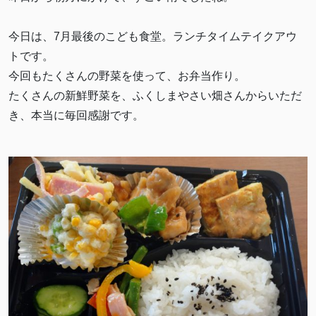
今日は、7月最後のこども食堂。ランチタイムテイクアウ
トです。
今回もたくさんの野菜を使って、お弁当作り。
たくさんの新鮮野菜を、ふくしまやさい畑さんからいただ
き、本当に毎回感謝です。